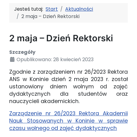
Jesteś tutaj:
Start
Aktualności
2 maja – Dzień Rektorski
2 maja – Dzień Rektorski
Szczegóły
Opublikowano: 28 kwiecień 2023
Zgodnie z zarządzeniem nr 26/2023 Rektora
ANS w Koninie dzień 2 maja 2023 r. został
ustanowiony dniem wolnym od zajęć
dydaktycznych dla studentów oraz
nauczycieli akademickich.
Zarządzenie nr 26/2023 Rektora Akademii
Nauk Stosowanych w Koninie w sprawie
czasu wolnego od zajęć dydaktycznych