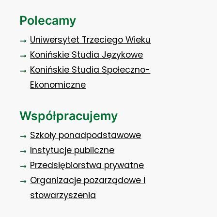
Polecamy
Uniwersytet Trzeciego Wieku
Konińskie Studia Językowe
Konińskie Studia Społeczno-
Ekonomiczne
Współpracujemy
Szkoły ponadpodstawowe
Instytucje publiczne
Przedsiębiorstwa prywatne
Organizacje pozarządowe i
stowarzyszenia