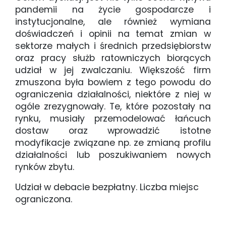
pandemii na życie gospodarcze i
instytucjonalne, ale również wymiana
doświadczeń i opinii na temat zmian w
sektorze małych i średnich przedsiębiorstw
oraz pracy służb ratowniczych biorących
udział w jej zwalczaniu. Większość firm
zmuszona była bowiem z tego powodu do
ograniczenia działalności, niektóre z niej w
ogóle zrezygnowały. Te, które pozostały na
rynku, musiały przemodelować łańcuch
dostaw oraz wprowadzić istotne
modyfikacje związane np. ze zmianą profilu
działalności lub poszukiwaniem nowych
rynków zbytu.
Udział w debacie bezpłatny. Liczba miejsc
ograniczona.