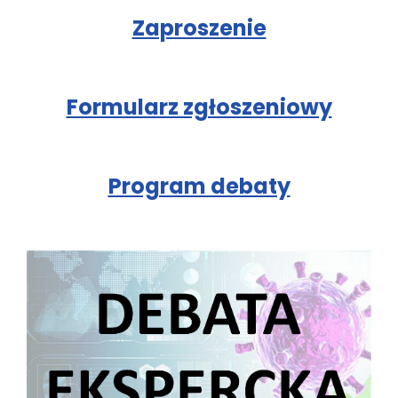
Zaproszenie
Formularz zgłoszeniowy
Program debaty