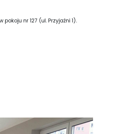
koju nr 127 (ul. Przyjaźni 1).