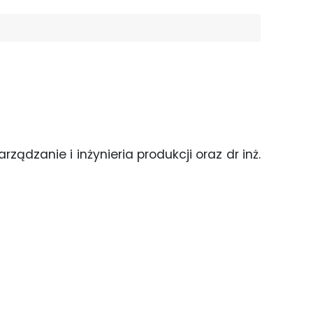
ądzanie i inżynieria produkcji oraz dr inż.