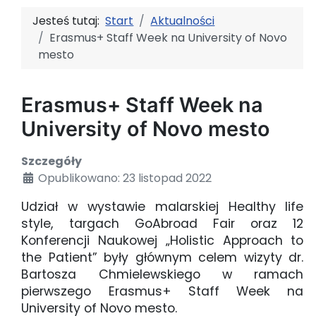
Jesteś tutaj:
Start
Aktualności
Erasmus+ Staff Week na University of Novo
mesto
Erasmus+ Staff Week na
University of Novo mesto
Szczegóły
Opublikowano: 23 listopad 2022
Udział w wystawie malarskiej Healthy life
style, targach GoAbroad Fair oraz 12
Konferencji Naukowej „Holistic Approach to
the Patient” były głównym celem wizyty dr.
Bartosza Chmielewskiego w ramach
pierwszego Erasmus+ Staff Week na
University of Novo mesto.