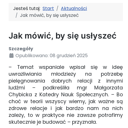
Jesteś tutaj:
Start
Aktualności
Jak mówić, by się usłyszeć
Jak mówić, by się usłyszeć
Szczegóły
Opublikowano: 08 grudzień 2025
– Temat wspaniale wpisał się w ideę
uwrażliwiania młodzieży na potrzebę
pielęgnowania dobrych relacji z innymi
ludźmi – podkreśliła mgr Małgorzata
Chybicka z Katedry Nauk Społecznych. – Bo
choć w teorii wszyscy wiemy, jak ważne są
zdrowe relacje i jak bardzo nam na nich
zależy, to w praktyce nie zawsze potrafimy
skutecznie je budować – przyznała.