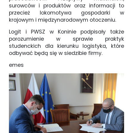
surowców i produktów oraz informacji to
przecież lokomotywa gospodarki w
krajowym i międzynarodowym otoczeniu.
Logit i PWSZ w Koninie podpisały także
porozumienie w sprawie praktyk
studenckich dla kierunku logistyka, które
odbywać będą się w siedzibie firmy.
emes