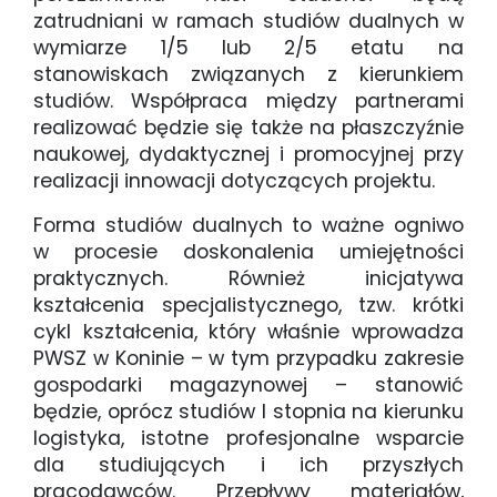
zatrudniani w ramach studiów dualnych w
wymiarze 1/5 lub 2/5 etatu na
stanowiskach związanych z kierunkiem
studiów. Współpraca między partnerami
realizować będzie się także na płaszczyźnie
naukowej, dydaktycznej i promocyjnej przy
realizacji innowacji dotyczących projektu.
Forma studiów dualnych to ważne ogniwo
w procesie doskonalenia umiejętności
praktycznych. Również inicjatywa
kształcenia specjalistycznego, tzw. krótki
cykl kształcenia, który właśnie wprowadza
PWSZ w Koninie – w tym przypadku zakresie
gospodarki magazynowej – stanowić
będzie, oprócz studiów I stopnia na kierunku
logistyka, istotne profesjonalne wsparcie
dla studiujących i ich przyszłych
pracodawców. Przepływy materiałów,