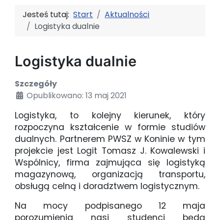
Jesteś tutaj:
Start
Aktualności
Logistyka dualnie
Logistyka dualnie
Szczegóły
Opublikowano: 13 maj 2021
Logistyka, to kolejny kierunek, który
rozpoczyna kształcenie w formie studiów
dualnych. Partnerem PWSZ w Koninie w tym
projekcie jest Logit Tomasz J. Kowalewski i
Wspólnicy, firma zajmująca się logistyką
magazynową, organizacją transportu,
obsługą celną i doradztwem logistycznym.
Na mocy podpisanego 12 maja
porozumienia nasi studenci będą