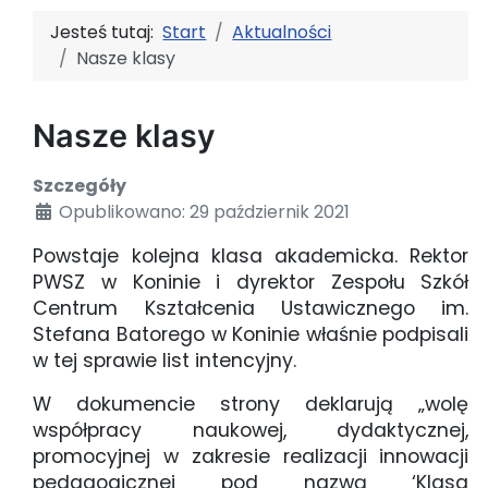
Jesteś tutaj:
Start
Aktualności
Nasze klasy
Nasze klasy
Szczegóły
Opublikowano: 29 październik 2021
Powstaje kolejna klasa akademicka. Rektor
PWSZ w Koninie i dyrektor Zespołu Szkół
Centrum Kształcenia Ustawicznego im.
Stefana Batorego w Koninie właśnie podpisali
w tej sprawie list intencyjny.
W dokumencie strony deklarują „wolę
współpracy naukowej, dydaktycznej,
promocyjnej w zakresie realizacji innowacji
pedagogicznej pod nazwą ‘Klasa