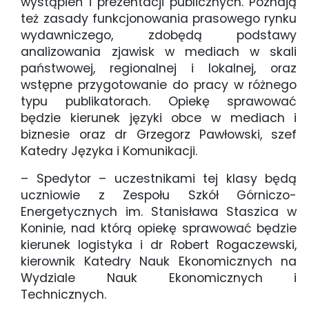
wystąpień i prezentacji publicznych. Poznają
też zasady funkcjonowania prasowego rynku
wydawniczego, zdobędą podstawy
analizowania zjawisk w mediach w skali
państwowej, regionalnej i lokalnej, oraz
wstępne przygotowanie do pracy w różnego
typu publikatorach. Opiekę sprawować
będzie kierunek języki obce w mediach i
biznesie oraz dr Grzegorz Pawłowski, szef
Katedry Języka i Komunikacji.
– Spedytor – uczestnikami tej klasy będą
uczniowie z Zespołu Szkół Górniczo-
Energetycznych im. Stanisława Staszica w
Koninie, nad którą opiekę sprawować będzie
kierunek logistyka i dr Robert Rogaczewski,
kierownik Katedry Nauk Ekonomicznych na
Wydziale Nauk Ekonomicznych i
Technicznych.