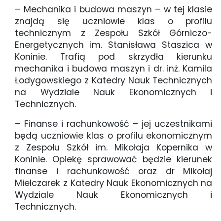
– Mechanika i budowa maszyn – w tej klasie
znajdą się uczniowie klas o profilu
technicznym z Zespołu Szkół Górniczo-
Energetycznych im. Stanisława Staszica w
Koninie. Trafią pod skrzydła kierunku
mechanika i budowa maszyn i dr. inż. Kamila
Łodygowskiego z Katedry Nauk Technicznych
na Wydziale Nauk Ekonomicznych i
Technicznych.
– Finanse i rachunkowość – jej uczestnikami
będą uczniowie klas o profilu ekonomicznym
z Zespołu Szkół im. Mikołaja Kopernika w
Koninie. Opiekę sprawować będzie kierunek
finanse i rachunkowość oraz dr Mikołaj
Mielczarek z Katedry Nauk Ekonomicznych na
Wydziale Nauk Ekonomicznych i
Technicznych.