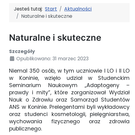
Jesteś tutaj:
Start
Aktualności
Naturalne i skuteczne
Naturalne i skuteczne
Szczegóły
Opublikowano: 31 marzec 2023
Niemal 350 osób, w tym uczniowie I LO i II LO
w Koninie, wzięło udział w Studenckim
Seminarium Naukowym „Adaptogeny –
prawdy i mity”, które zorganizował Wydział
Nauk o Zdrowiu oraz Samorząd Studentów
ANS w Koninie. Prelegentami byli wykładowcy
oraz studenci kosmetologii, pielęgniarstwa,
wychowania fizycznego oraz zdrowia
publicznego.