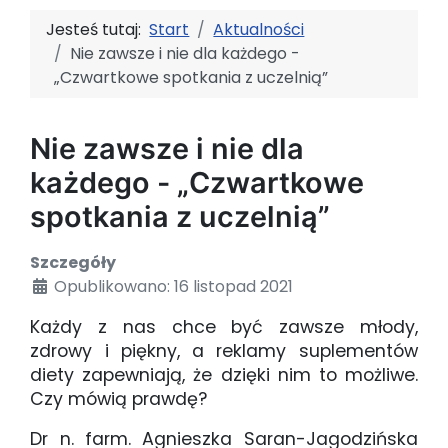
Jesteś tutaj:
Start
Aktualności
Nie zawsze i nie dla każdego -
„Czwartkowe spotkania z uczelnią”
Nie zawsze i nie dla
każdego - „Czwartkowe
spotkania z uczelnią”
Szczegóły
Opublikowano: 16 listopad 2021
Każdy z nas chce być zawsze młody,
zdrowy i piękny, a reklamy suplementów
diety zapewniają, że dzięki nim to możliwe.
Czy mówią prawdę?
Dr n. farm. Agnieszka Saran-Jagodzińska