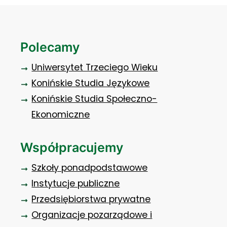
Polecamy
Uniwersytet Trzeciego Wieku
Konińskie Studia Językowe
Konińskie Studia Społeczno-
Ekonomiczne
Współpracujemy
Szkoły ponadpodstawowe
Instytucje publiczne
Przedsiębiorstwa prywatne
Organizacje pozarządowe i