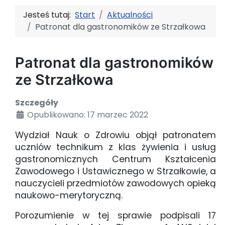
Jesteś tutaj:
Start
Aktualności
Patronat dla gastronomików ze Strzałkowa
Patronat dla gastronomików
ze Strzałkowa
Szczegóły
Opublikowano: 17 marzec 2022
Wydział Nauk o Zdrowiu objął patronatem
uczniów technikum z klas żywienia i usług
gastronomicznych Centrum Kształcenia
Zawodowego i Ustawicznego w Strzałkowie, a
nauczycieli przedmiotów zawodowych opieką
naukowo-merytoryczną.
Porozumienie w tej sprawie podpisali 17