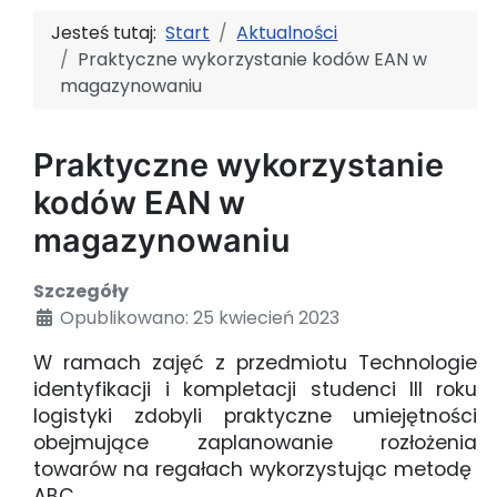
Jesteś tutaj:
Start
Aktualności
Praktyczne wykorzystanie kodów EAN w
magazynowaniu
Praktyczne wykorzystanie
kodów EAN w
magazynowaniu
Szczegóły
Opublikowano: 25 kwiecień 2023
W ramach zajęć z przedmiotu Technologie
identyfikacji i kompletacji studenci III roku
logistyki zdobyli praktyczne umiejętności
obejmujące zaplanowanie rozłożenia
towarów na regałach wykorzystując metodę
ABC.