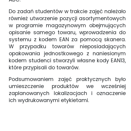
Do zadań studentów w trakcie zajęć należało
również utworzenie pozycji asortymentowych
w programie magazynowym obejmujących
opisanie samego towaru, wprowadzenia do
systemu z kodem EAN za pomocą skanera.
W przypadku towarów nieposiadających
opakowania jednostkowego z naniesionym
kodem studenci stworzyli własne kody EAN13,
które przypisali do towarów.
Podsumowaniem zajęć praktycznych było
umieszczenie produktów we wcześniej
zaplanowanych lokalizacjach i oznaczenie
ich wydrukowanymi etykietami.