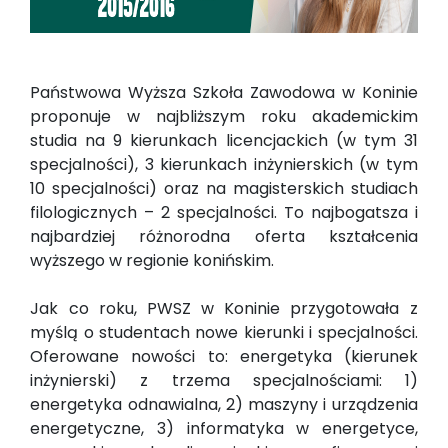
Państwowa Wyższa Szkoła Zawodowa w Koninie
proponuje w najbliższym roku akademickim
studia na 9 kierunkach licencjackich (w tym 31
specjalności), 3 kierunkach inżynierskich (w tym
10 specjalności) oraz na magisterskich studiach
filologicznych – 2 specjalności. To najbogatsza i
najbardziej różnorodna oferta kształcenia
wyższego w regionie konińskim.
Jak co roku, PWSZ w Koninie przygotowała z
myślą o studentach nowe kierunki i specjalności.
Oferowane nowości to: energetyka (kierunek
inżynierski) z trzema specjalnościami: 1)
energetyka odnawialna, 2) maszyny i urządzenia
energetyczne, 3) informatyka w energetyce,