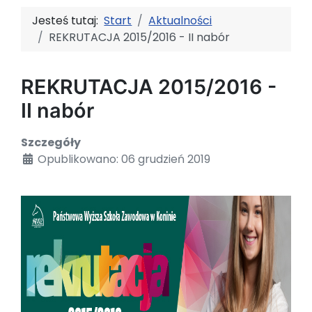
Jesteś tutaj:
Start
Aktualności
REKRUTACJA 2015/2016 - II nabór
REKRUTACJA 2015/2016 -
II nabór
Szczegóły
Opublikowano: 06 grudzień 2019