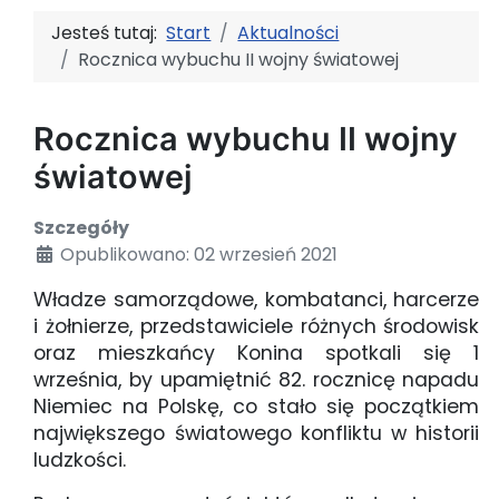
Jesteś tutaj:
Start
Aktualności
Rocznica wybuchu II wojny światowej
Rocznica wybuchu II wojny
światowej
Szczegóły
Opublikowano: 02 wrzesień 2021
Władze samorządowe, kombatanci, harcerze
i żołnierze, przedstawiciele różnych środowisk
oraz mieszkańcy Konina spotkali się 1
września, by upamiętnić 82. rocznicę napadu
Niemiec na Polskę, co stało się początkiem
największego światowego konfliktu w historii
ludzkości.