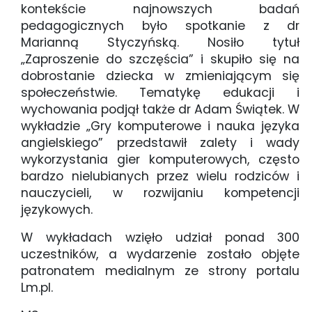
kontekście najnowszych badań
pedagogicznych było spotkanie z dr
Marianną Styczyńską. Nosiło tytuł
„Zaproszenie do szczęścia” i skupiło się na
dobrostanie dziecka w zmieniającym się
społeczeństwie. Tematykę edukacji i
wychowania podjął także dr Adam Świątek. W
wykładzie „Gry komputerowe i nauka języka
angielskiego” przedstawił zalety i wady
wykorzystania gier komputerowych, często
bardzo nielubianych przez wielu rodziców i
nauczycieli, w rozwijaniu kompetencji
językowych.
W wykładach wzięło udział ponad 300
uczestników, a wydarzenie zostało objęte
patronatem medialnym ze strony portalu
Lm.pl.