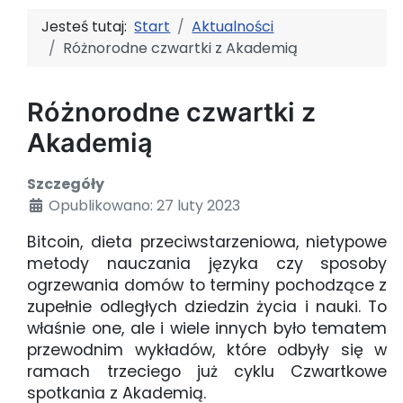
Jesteś tutaj:
Start
Aktualności
Różnorodne czwartki z Akademią
Różnorodne czwartki z
Akademią
Szczegóły
Opublikowano: 27 luty 2023
Bitcoin, dieta przeciwstarzeniowa, nietypowe
metody nauczania języka czy sposoby
ogrzewania domów to terminy pochodzące z
zupełnie odległych dziedzin życia i nauki. To
właśnie one, ale i wiele innych było tematem
przewodnim wykładów, które odbyły się w
ramach trzeciego już cyklu Czwartkowe
spotkania z Akademią.