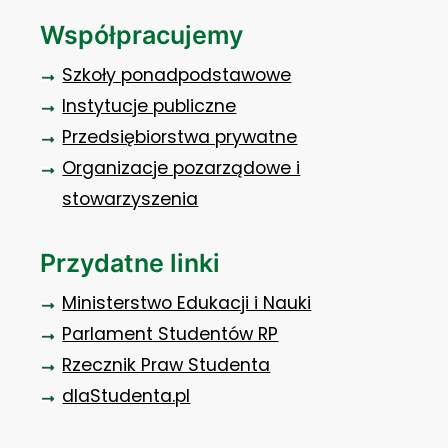
Współpracujemy
Szkoły ponadpodstawowe
Instytucje publiczne
Przedsiębiorstwa prywatne
Organizacje pozarządowe i
stowarzyszenia
Przydatne linki
Ministerstwo Edukacji i Nauki
Parlament Studentów RP
Rzecznik Praw Studenta
dlaStudenta.pl