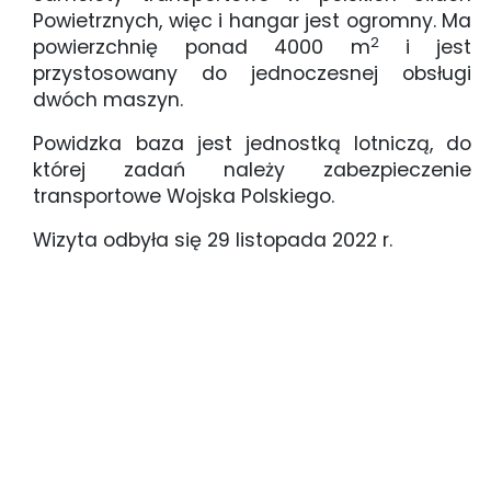
Powietrznych, więc i hangar jest ogromny. Ma
2
powierzchnię ponad 4000 m
i jest
przystosowany do jednoczesnej obsługi
dwóch maszyn.
Powidzka baza jest jednostką lotniczą, do
której zadań należy zabezpieczenie
transportowe Wojska Polskiego.
Wizyta odbyła się 29 listopada 2022 r.