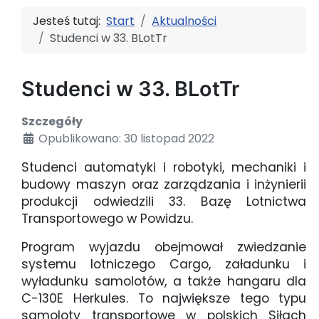
Jesteś tutaj:
Start
Aktualności
Studenci w 33. BLotTr
Studenci w 33. BLotTr
Szczegóły
Opublikowano: 30 listopad 2022
Studenci automatyki i robotyki, mechaniki i
budowy maszyn oraz zarządzania i inżynierii
produkcji odwiedzili 33. Bazę Lotnictwa
Transportowego w Powidzu.
Program wyjazdu obejmował zwiedzanie
systemu lotniczego Cargo, załadunku i
wyładunku samolotów, a także hangaru dla
C-130E Herkules. To największe tego typu
samoloty transportowe w polskich Siłach