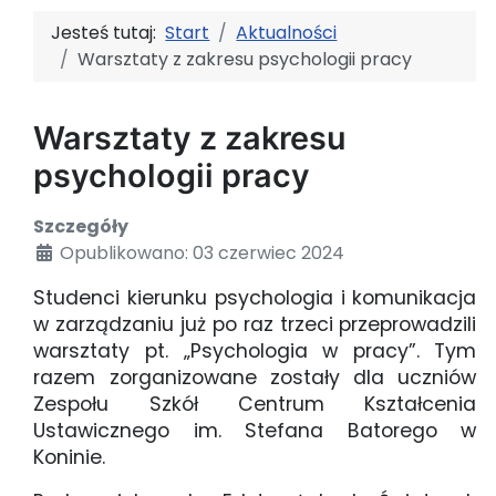
Jesteś tutaj:
Start
Aktualności
Warsztaty z zakresu psychologii pracy
Warsztaty z zakresu
psychologii pracy
Szczegóły
Opublikowano: 03 czerwiec 2024
Studenci kierunku psychologia i komunikacja
w zarządzaniu już po raz trzeci przeprowadzili
warsztaty pt. „Psychologia w pracy”. Tym
razem zorganizowane zostały dla uczniów
Zespołu Szkół Centrum Kształcenia
Ustawicznego im. Stefana Batorego w
Koninie.