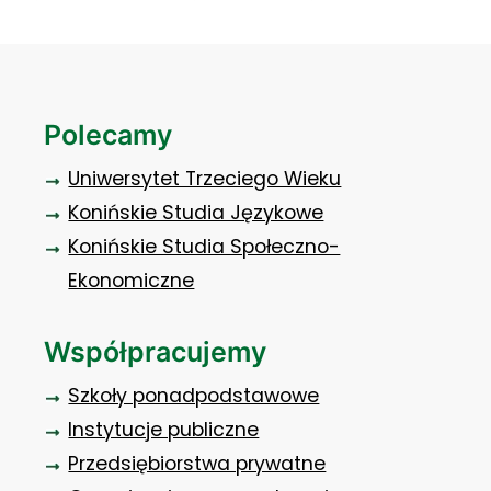
Polecamy
Uniwersytet Trzeciego Wieku
Konińskie Studia Językowe
Konińskie Studia Społeczno-
Ekonomiczne
Współpracujemy
Szkoły ponadpodstawowe
Instytucje publiczne
Przedsiębiorstwa prywatne