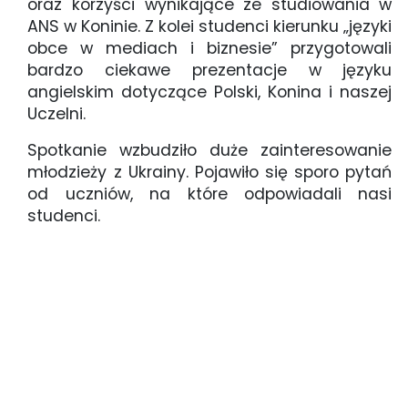
oraz korzyści wynikające ze studiowania w
ANS w Koninie. Z kolei studenci kierunku „języki
obce w mediach i biznesie” przygotowali
bardzo ciekawe prezentacje w języku
angielskim dotyczące Polski, Konina i naszej
Uczelni.
Spotkanie wzbudziło duże zainteresowanie
młodzieży z Ukrainy. Pojawiło się sporo pytań
od uczniów, na które odpowiadali nasi
studenci.