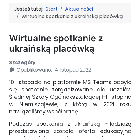
Jesteś tutaj:
Start
Aktualności
Wirtualne spotkanie z ukraińską placówką
Wirtualne spotkanie z
ukraińską placówką
Szczegóły
Opublikowano: 14 listopad 2022
10 listopada na platformie MS Teams odbyło
się spotkanie zorganizowane dla uczniów
Średniej Szkoły Ogólnokształcącej I-III stopnia
w Niemiszajewie, z którą w 2021 roku
nawiązaliśmy współpracę.
Podczas spotkania z ukraińską młodzieżą
przedstawiona została oferta edukacyjna