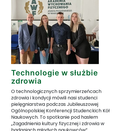
Technologie w służbie
zdrowia
O technologicznych sprzymierzeńcach
zdrowia i kondycji mówili nasi studenci
pielęgniarstwa podczas Jubileuszowej
Ogólnopolskiej Konferencji Studenckich Kół
Naukowych. To spotkanie pod hasłem
„Zagadnienia kultury fizycznej i zdrowia w
badaniach młodych naukowców”