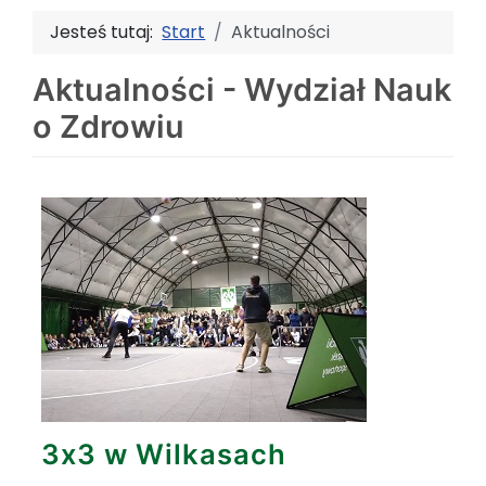
Jesteś tutaj:
Start
Aktualności
Aktualności - Wydział Nauk
o Zdrowiu
3x3 w Wilkasach