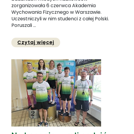
zorganizowała 6 czerwca Akademia
Wychowania Fizycznego w Warszawie.
Uczestniczyli w nim studenci z całej Polski.
Poruszali ...
Przejdź do pełnej zawartości
Czytaj więcej