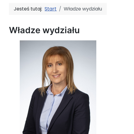
Jesteś tutaj:
Start
Władze wydziału
Władze wydziału