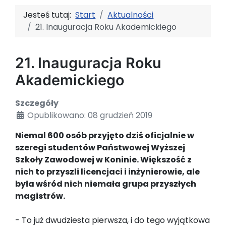
Jesteś tutaj:
Start
Aktualności
21. Inauguracja Roku Akademickiego
21. Inauguracja Roku
Akademickiego
Szczegóły
Opublikowano: 08 grudzień 2019
Niemal 600 osób przyjęto dziś oficjalnie w
szeregi studentów Państwowej Wyższej
Szkoły Zawodowej w Koninie. Większość z
nich to przyszli licencjaci i inżynierowie, ale
była wśród nich niemała grupa przyszłych
magistrów.
- To już dwudziesta pierwsza, i do tego wyjątkowa