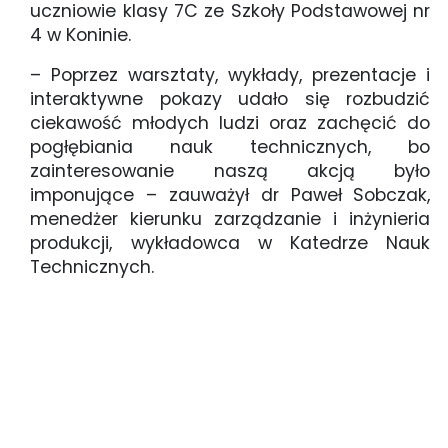
uczniowie klasy 7C ze Szkoły Podstawowej nr
4 w Koninie.
– Poprzez warsztaty, wykłady, prezentacje i
interaktywne pokazy udało się rozbudzić
ciekawość młodych ludzi oraz zachęcić do
pogłębiania nauk technicznych, bo
zainteresowanie naszą akcją było
imponujące – zauważył dr Paweł Sobczak,
menedżer kierunku zarządzanie i inżynieria
produkcji, wykładowca w Katedrze Nauk
Technicznych.