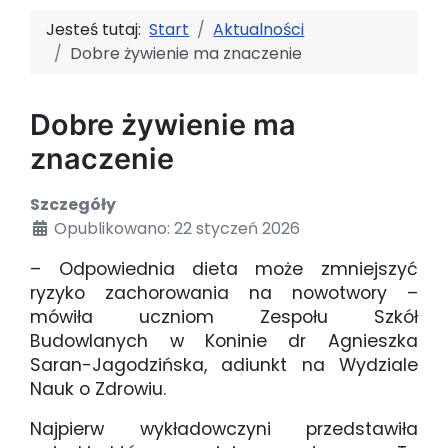
Jesteś tutaj:
Start
Aktualności
Dobre żywienie ma znaczenie
Dobre żywienie ma
znaczenie
Szczegóły
Opublikowano: 22 styczeń 2026
– Odpowiednia dieta może zmniejszyć
ryzyko zachorowania na nowotwory –
mówiła uczniom Zespołu Szkół
Budowlanych w Koninie dr Agnieszka
Saran-Jagodzińska, adiunkt na Wydziale
Nauk o Zdrowiu.
Najpierw wykładowczyni przedstawiła