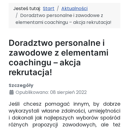
Jesteś tutaj:
Start
Aktualności
Doradztwo personalne i zawodowe z
elementami coachingu – akcja rekrutacja!
Doradztwo personalne i
zawodowe z elementami
coachingu – akcja
rekrutacja!
Szczegóły
Opublikowano: 08 sierpień 2022
Jeśli chcesz pomagać innym, by dobrze
wykorzystali własne zdolności, umiejętności
i dokonali jak najlepszych wyborów spośród
różnych propozycji zawodowych, ale też