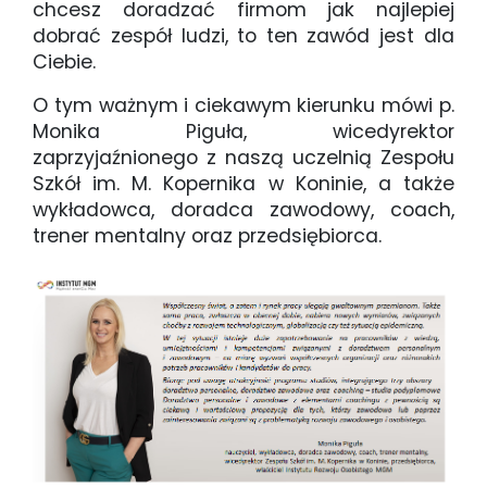
chcesz doradzać firmom jak najlepiej
dobrać zespół ludzi, to ten zawód jest dla
Ciebie.
O tym ważnym i ciekawym kierunku mówi p.
Monika Piguła, wicedyrektor
zaprzyjaźnionego z naszą uczelnią Zespołu
Szkół im. M. Kopernika w Koninie, a także
wykładowca, doradca zawodowy, coach,
trener mentalny oraz przedsiębiorca.