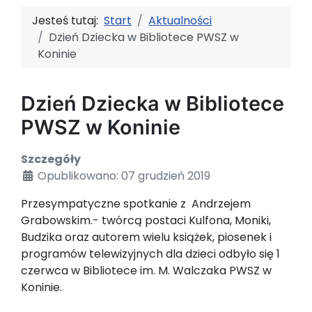
Jesteś tutaj:
Start
Aktualności
Dzień Dziecka w Bibliotece PWSZ w
Koninie
Dzień Dziecka w Bibliotece
PWSZ w Koninie
Szczegóły
Opublikowano: 07 grudzień 2019
Przesympatyczne spotkanie z Andrzejem
Grabowskim.- twórcą postaci Kulfona, Moniki,
Budzika oraz autorem wielu książek, piosenek i
programów telewizyjnych dla dzieci odbyło się 1
czerwca w Bibliotece im. M. Walczaka PWSZ w
Koninie.