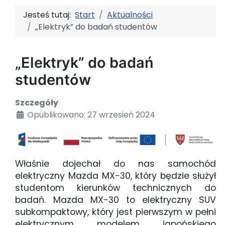
Jesteś tutaj:
Start
Aktualności
„Elektryk” do badań studentów
„Elektryk” do badań
studentów
Szczegóły
Opublikowano: 27 wrzesień 2024
Właśnie dojechał do nas samochód
elektryczny Mazda MX-30, który będzie służył
studentom kierunków technicznych do
badań.
Mazda MX-30 to elektryczny SUV
subkompaktowy, który jest pierwszym w pełni
elektrycznym modelem japońskiego