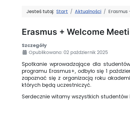
Jesteś tutaj:
Start
Aktualności
Erasmus 
Erasmus + Welcome Meeti
Szczegóły
Opublikowano: 02 październik 2025
Spotkanie wprowadzające dla studentów
programu Erasmus+, odbyło się 1 paździe
zapoznać się z organizacją roku akademi
których będą uczestniczyć.
Serdecznie witamy wszystkich studentów