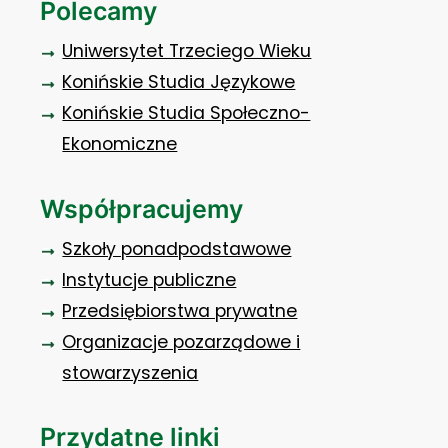
Polecamy
Uniwersytet Trzeciego Wieku
Konińskie Studia Językowe
Konińskie Studia Społeczno-
Ekonomiczne
Współpracujemy
Szkoły ponadpodstawowe
Instytucje publiczne
Przedsiębiorstwa prywatne
Organizacje pozarządowe i
stowarzyszenia
Przydatne linki