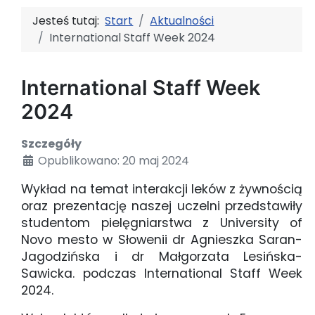
Jesteś tutaj:
Start
Aktualności
International Staff Week 2024
International Staff Week
2024
Szczegóły
Opublikowano: 20 maj 2024
Wykład na temat interakcji leków z żywnością
oraz prezentację naszej uczelni przedstawiły
studentom pielęgniarstwa z University of
Novo mesto w Słowenii dr Agnieszka Saran-
Jagodzińska i dr Małgorzata Lesińska-
Sawicka. podczas International Staff Week
2024.