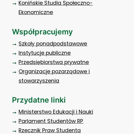
Konińskie Studia Społeczno-
Ekonomiczne
Współpracujemy
Szkoły ponadpodstawowe
Instytucje publiczne
Przedsiębiorstwa prywatne
Organizacje pozarządowe i
stowarzyszenia
Przydatne linki
Ministerstwo Edukacji i Nauki
Parlament Studentów RP
Rzecznik Praw Studenta