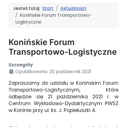
Jesteś tutaj:
Start
Aktualności
Konińskie Forum Transportowo-
Logistyczne
Konińskie Forum
Transportowo-Logistyczne
Szczegóły
Opublikowano: 20 październik 2021
Zapraszamy do udziału w Konińskim Forum
Transportowo-Logistycznym, które
odbędzie się 21 października 2021 r. w
Centrum Wykładowo-Dydaktycznym PWSZ
w Koninie przy ul. ks. J. Popiełuszki 4.