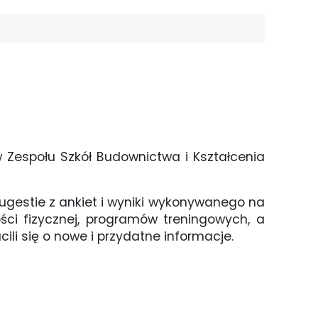
 Zespołu Szkół Budownictwa i Kształcenia
ugestie z ankiet i wyniki wykonywanego na
ści fizycznej, programów treningowych, a
ili się o nowe i przydatne informacje.