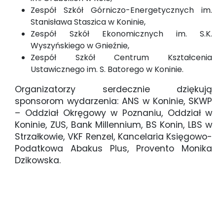
Zespół Szkół Górniczo-Energetycznych im.
Stanisława Staszica w Koninie,
Zespół Szkół Ekonomicznych im. S.K.
Wyszyńskiego w Gnieźnie,
Zespół Szkół Centrum Kształcenia
Ustawicznego im. S. Batorego w Koninie.
Organizatorzy serdecznie dziękują
sponsorom wydarzenia: ANS w Koninie, SKWP
– Oddział Okręgowy w Poznaniu, Oddział w
Koninie, ZUS, Bank Millennium, BS Konin, LBS w
Strzałkowie, VKF Renzel, Kancelaria Księgowo-
Podatkowa Abakus Plus, Provento Monika
Dzikowska.