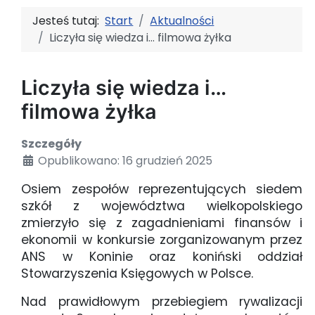
Jesteś tutaj:
Start
Aktualności
Liczyła się wiedza i… filmowa żyłka
Liczyła się wiedza i…
filmowa żyłka
Szczegóły
Opublikowano: 16 grudzień 2025
Osiem zespołów reprezentujących siedem
szkół z województwa wielkopolskiego
zmierzyło się z zagadnieniami finansów i
ekonomii w konkursie zorganizowanym przez
ANS w Koninie oraz koniński oddział
Stowarzyszenia Księgowych w Polsce.
Nad prawidłowym przebiegiem rywalizacji