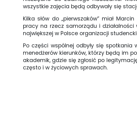
wszystkie zajęcia będą odbywały się stacj
Kilka słów do „pierwszaków” miał Marcin
pracy na rzecz samorządu i działalności
największej w Polsce organizacji studenckie
Po części wspólnej odbyły się spotkania
menedżerów kierunków, którzy będą im po
akademik, gdzie się zgłosić po legitymac
często i w życiowych sprawach.