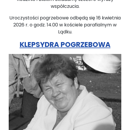
współczucia.
Uroczystości pogrzebowe odbędą się 16 kwietnia
2026 r. o godz. 14.00 w kościele parafialnym w
Lądku.
KLEPSYDRA POGRZEBOWA