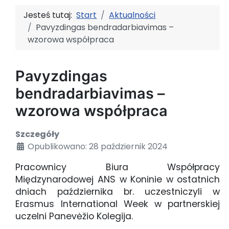
Jesteś tutaj:
Start
Aktualności
Pavyzdingas bendradarbiavimas –
wzorowa współpraca
Pavyzdingas
bendradarbiavimas –
wzorowa współpraca
Szczegóły
Opublikowano: 28 październik 2024
Pracownicy Biura Współpracy
Międzynarodowej ANS w Koninie w ostatnich
dniach października br. uczestniczyli w
Erasmus International Week w partnerskiej
uczelni Panevėžio Kolegija.