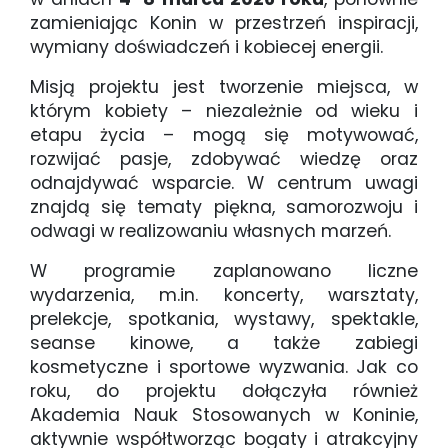
zamieniając Konin w przestrzeń inspiracji,
wymiany doświadczeń i kobiecej energii.
Misją projektu jest tworzenie miejsca, w
którym kobiety – niezależnie od wieku i
etapu życia – mogą się motywować,
rozwijać pasje, zdobywać wiedzę oraz
odnajdywać wsparcie. W centrum uwagi
znajdą się tematy piękna, samorozwoju i
odwagi w realizowaniu własnych marzeń.
W programie zaplanowano liczne
wydarzenia, m.in. koncerty, warsztaty,
prelekcje, spotkania, wystawy, spektakle,
seanse kinowe, a także zabiegi
kosmetyczne i sportowe wyzwania. Jak co
roku, do projektu dołączyła również
Akademia Nauk Stosowanych w Koninie,
aktywnie współtworząc bogaty i atrakcyjny