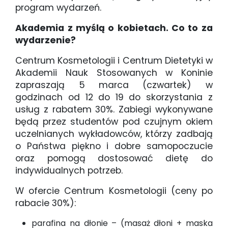
program wydarzeń.
Akademia z myślą o kobietach. Co to za
wydarzenie?
Centrum Kosmetologii i Centrum Dietetyki w
Akademii Nauk Stosowanych w Koninie
zapraszają 5 marca (czwartek) w
godzinach od 12 do 19 do skorzystania z
usług z rabatem 30%. Zabiegi wykonywane
będą przez studentów pod czujnym okiem
uczelnianych wykładowców, którzy zadbają
o Państwa piękno i dobre samopoczucie
oraz pomogą dostosować dietę do
indywidualnych potrzeb.
W ofercie Centrum Kosmetologii (ceny po
rabacie 30%):
parafina na dłonie – (masaż dłoni + maska