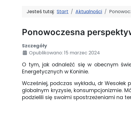
Jesteś tutaj:
Start
Aktualności
Ponowoc
Ponowoczesna perspekty
Szczegóły
Opublikowano: 15 marzec 2024
O tym, jak odnaleźć się w obecnym świec
Energetycznych w Koninie.
Wcześniej, podczas wykładu, dr Wesołek 
globalnym kryzysie, konsumpcjonizmie. Mów
podzielili się swoimi spostrzeżeniami na 