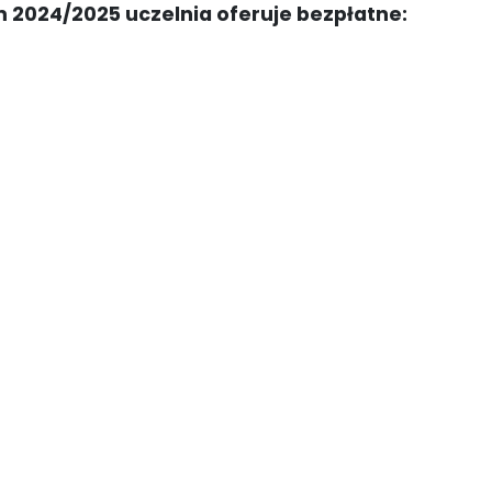
2024/2025 uczelnia oferuje bezpłatne: