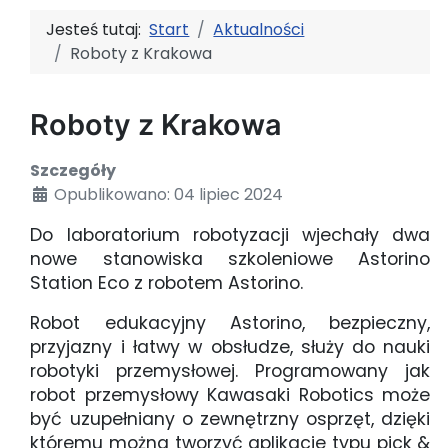
Jesteś tutaj:
Start
Aktualności
Roboty z Krakowa
Roboty z Krakowa
Szczegóły
Opublikowano: 04 lipiec 2024
Do laboratorium robotyzacji wjechały dwa
nowe stanowiska szkoleniowe Astorino
Station Eco z robotem Astorino.
Robot edukacyjny Astorino, bezpieczny,
przyjazny i łatwy w obsłudze, służy do nauki
robotyki przemysłowej. Programowany jak
robot przemysłowy Kawasaki Robotics może
być uzupełniany o zewnętrzny osprzęt, dzięki
któremu można tworzyć aplikacje typu pick &