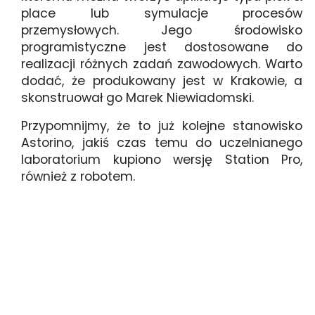
place lub symulacje procesów
przemysłowych. Jego środowisko
programistyczne jest dostosowane do
realizacji różnych zadań zawodowych. Warto
dodać, że produkowany jest w Krakowie, a
skonstruował go Marek Niewiadomski.
Przypomnijmy, że to już kolejne stanowisko
Astorino, jakiś czas temu do uczelnianego
laboratorium kupiono wersję Station Pro,
również z robotem.