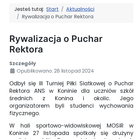
Jesteś tutaj:
Start
Aktualności
Rywalizacja o Puchar Rektora
Rywalizacja o Puchar
Rektora
Szczegóły
Opublikowano: 28 listopad 2024
Odbył się III Turniej Piłki Siatkowej o Puchar
Rektora ANS w Koninie dla uczniów szkół
średnich z Konina i okolic. Jego
organizatorem byli studenci wychowania
fizycznego.
W hali sportowo-widowiskowej MOSiR w
Koninie 27 listopada spotkały się drużyny