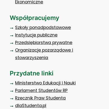
Ekonomiczne
Współpracujemy
Szkoły ponadpodstawowe
Instytucje publiczne
Przedsiębiorstwa prywatne
Organizacje pozarządowe i
stowarzyszenia
Przydatne linki
Ministerstwo Edukacji i Nauki
Parlament Studentów RP
Rzecznik Praw Studenta
dlaStudenta.pl