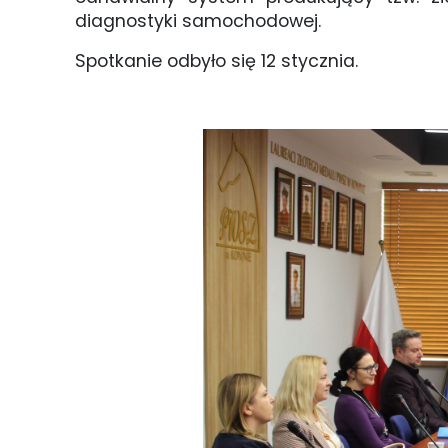
diagnostyki samochodowej.
Spotkanie odbyło się 12 stycznia.