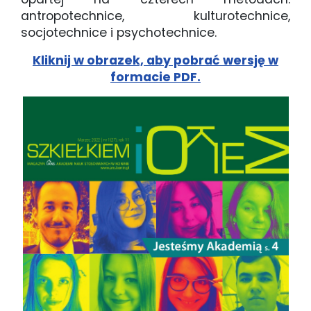
antropotechnice, kulturotechnice,
socjotechnice i psychotechnice.
Kliknij w obrazek, aby pobrać wersję w
formacie PDF.