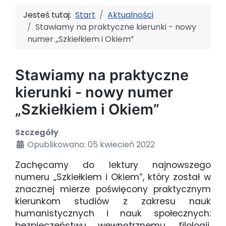
Jesteś tutaj:
Start
Aktualności
Stawiamy na praktyczne kierunki - nowy
numer „Szkiełkiem i Okiem”
Stawiamy na praktyczne
kierunki - nowy numer
„Szkiełkiem i Okiem”
Szczegóły
Opublikowano: 05 kwiecień 2022
Zachęcamy do lektury najnowszego
numeru „Szkiełkiem i Okiem”, który został w
znacznej mierze poświęcony praktycznym
kierunkom studiów z zakresu nauk
humanistycznych i nauk społecznych:
bezpieczeństwu wewnętrznemu, filologii,