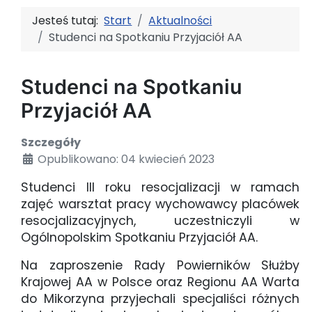
Jesteś tutaj:
Start
Aktualności
Studenci na Spotkaniu Przyjaciół AA
Studenci na Spotkaniu
Przyjaciół AA
Szczegóły
Opublikowano: 04 kwiecień 2023
Studenci III roku resocjalizacji w ramach
zajęć warsztat pracy wychowawcy placówek
resocjalizacyjnych, uczestniczyli w
Ogólnopolskim Spotkaniu Przyjaciół AA.
Na zaproszenie Rady Powierników Służby
Krajowej AA w Polsce oraz Regionu AA Warta
do Mikorzyna przyjechali specjaliści różnych