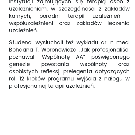
instytucji zajmujących się terapią osób z
uzależnieniem, w szczególności z zakładów
karnych, poradni terapii uzależnień i
współuzależnieni oraz zakładów leczenia
uzależnień.
Studenci wysłuchali też wykładu dr. n med.
Bohdana T. Woronowicza „Jak profesjonaliści
poznawali Wspólnotę AA” poświęconego
genezie powstania wspólnoty oraz
osobistych refleksji prelegenta dotyczących
roli 12 kroków programu wyjścia z nałogu w
profesjonalnej terapii uzależnień.