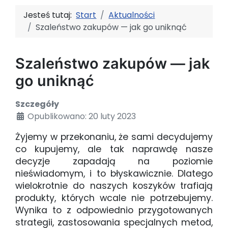
Jesteś tutaj:
Start
Aktualności
Szaleństwo zakupów — jak go uniknąć
Szaleństwo zakupów — jak
go uniknąć
Szczegóły
Opublikowano: 20 luty 2023
Żyjemy w przekonaniu, że sami decydujemy
co kupujemy, ale tak naprawdę nasze
decyzje zapadają na poziomie
nieświadomym, i to błyskawicznie. Dlatego
wielokrotnie do naszych koszyków trafiają
produkty, których wcale nie potrzebujemy.
Wynika to z odpowiednio przygotowanych
strategii, zastosowania specjalnych metod,