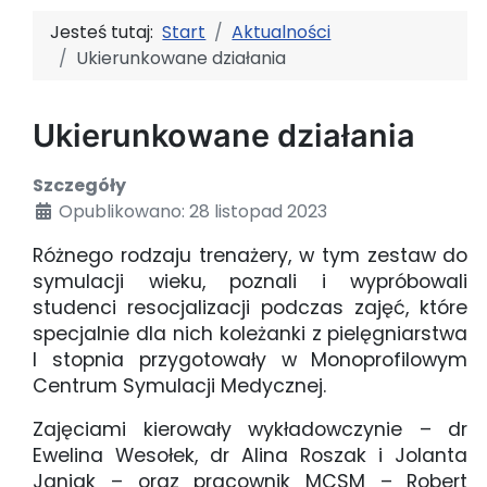
Jesteś tutaj:
Start
Aktualności
Ukierunkowane działania
Ukierunkowane działania
Szczegóły
Opublikowano: 28 listopad 2023
Różnego rodzaju trenażery, w tym zestaw do
symulacji wieku, poznali i wypróbowali
studenci resocjalizacji podczas zajęć, które
specjalnie dla nich koleżanki z pielęgniarstwa
I stopnia przygotowały w Monoprofilowym
Centrum Symulacji Medycznej.
Zajęciami kierowały wykładowczynie – dr
Ewelina Wesołek, dr Alina Roszak i Jolanta
Janiak – oraz pracownik MCSM – Robert