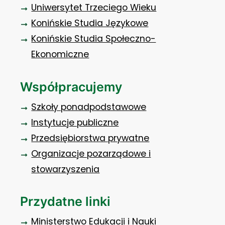
Uniwersytet Trzeciego Wieku
Konińskie Studia Językowe
Konińskie Studia Społeczno-
Ekonomiczne
Współpracujemy
Szkoły ponadpodstawowe
Instytucje publiczne
Przedsiębiorstwa prywatne
Organizacje pozarządowe i
stowarzyszenia
Przydatne linki
Ministerstwo Edukacji i Nauki