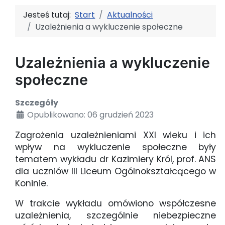
Jesteś tutaj:
Start
Aktualności
Uzależnienia a wykluczenie społeczne
Uzależnienia a wykluczenie
społeczne
Szczegóły
Opublikowano: 06 grudzień 2023
Zagrożenia uzależnieniami XXI wieku i ich
wpływ na wykluczenie społeczne były
tematem wykładu dr Kazimiery Król, prof. ANS
dla uczniów III Liceum Ogólnokształcącego w
Koninie.
W trakcie wykładu omówiono współczesne
uzależnienia, szczególnie niebezpieczne