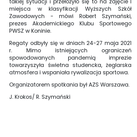
takiej sytuacji i przełożyło się to na zajęcie I
miejsca w klasyfikacji Wyższych Szkół
Zawodowych - mówi Robert Szymański,
prezes Akademickiego Klubu Sportowego
PWSZ w Koninie.
Regaty odbyły się w dniach 24-27 maja 2021
r. Mimo istniejących ograniczeń
spowodowanych pandemią imprezie
towarzyszyła świetna studencka, żeglarska
atmosfera i wspaniała rywalizacja sportowa.
Organizatorem spotkania był AZS Warszawa.
J. Krokos/ R. Szymański