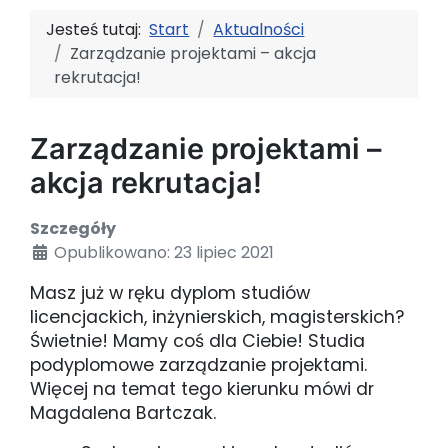
Jesteś tutaj:
Start
Aktualności
Zarządzanie projektami – akcja
rekrutacja!
Zarządzanie projektami –
akcja rekrutacja!
Szczegóły
Opublikowano: 23 lipiec 2021
Masz już w ręku dyplom studiów
licencjackich, inżynierskich, magisterskich?
Świetnie! Mamy coś dla Ciebie! Studia
podyplomowe zarządzanie projektami.
Więcej na temat tego kierunku mówi dr
Magdalena Bartczak.