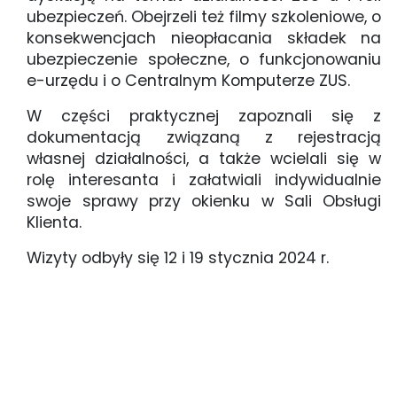
ubezpieczeń. Obejrzeli też filmy szkoleniowe, o
konsekwencjach nieopłacania składek na
ubezpieczenie społeczne, o funkcjonowaniu
e-urzędu i o Centralnym Komputerze ZUS.
W części praktycznej zapoznali się z
dokumentacją związaną z rejestracją
własnej działalności, a także wcielali się w
rolę interesanta i załatwiali indywidualnie
swoje sprawy przy okienku w Sali Obsługi
Klienta.
Wizyty odbyły się 12 i 19 stycznia 2024 r.