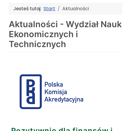
Jesteś tutaj:
Start
Aktualności
Aktualności - Wydział Nauk
Ekonomicznych i
Technicznych
Pozytywnie dla finansów i