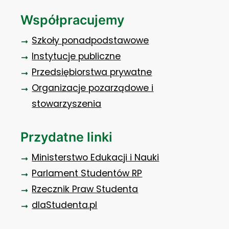
Współpracujemy
Szkoły ponadpodstawowe
Instytucje publiczne
Przedsiębiorstwa prywatne
Organizacje pozarządowe i
stowarzyszenia
Przydatne linki
Ministerstwo Edukacji i Nauki
Parlament Studentów RP
Rzecznik Praw Studenta
dlaStudenta.pl