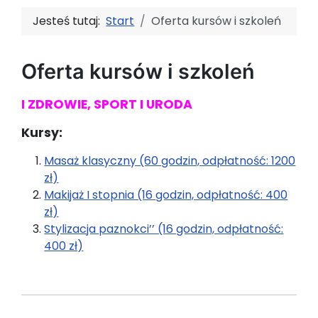
Jesteś tutaj:
Start
Oferta kursów i szkoleń
Oferta kursów i szkoleń
I ZDROWIE, SPORT I URODA
Kursy:
Masaż klasyczny (60 godzin, odpłatność: 1200
zł)
Makijaż I stopnia (16 godzin, odpłatność: 400
zł)
Stylizacja paznokci’’ (16 godzin, odpłatność:
400 zł)