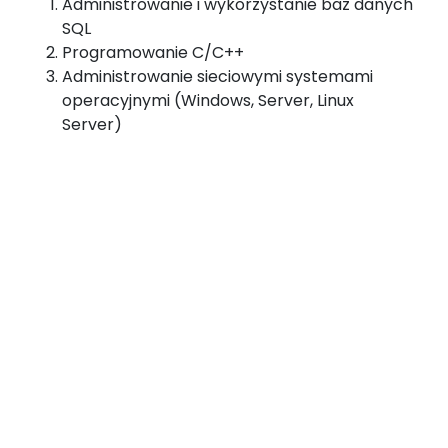
Administrowanie i wykorzystanie baz danych
SQL
Programowanie C/C++
Administrowanie sieciowymi systemami
operacyjnymi (Windows, Server, Linux
Server)